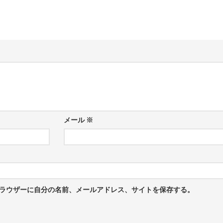
メール
※
ラウザーに自分の名前、メールアドレス、サイトを保存する。