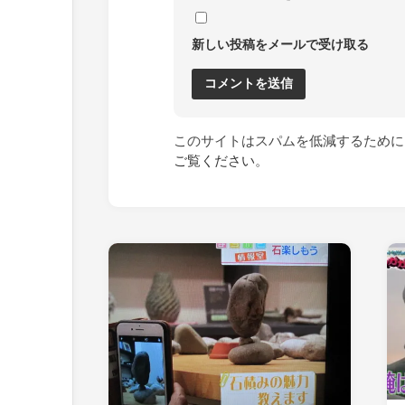
新しい投稿をメールで受け取る
このサイトはスパムを低減するために A
ご覧ください
。