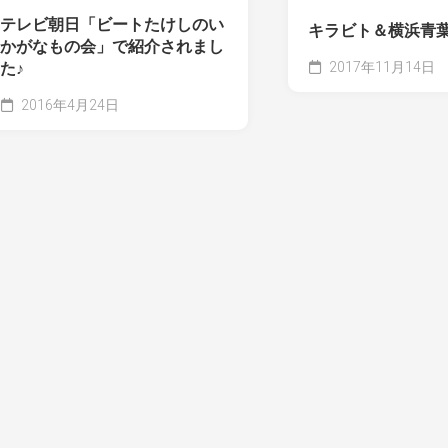
テレビ朝日「ビートたけしのい
キラビト＆横浜青
かがなもの会」で紹介されまし
2017年11月14日
た♪
2016年4月24日