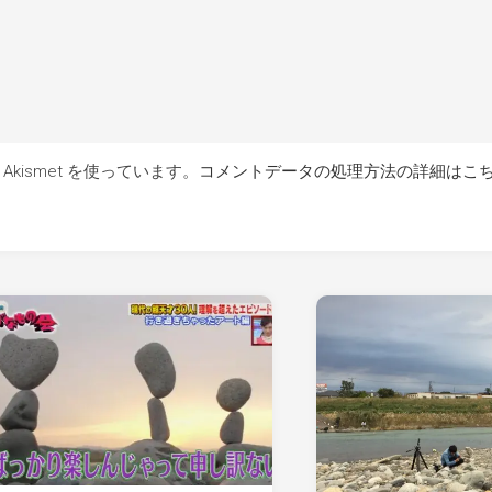
kismet を使っています。
コメントデータの処理方法の詳細はこ