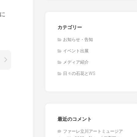
に
カテゴリー
お知らせ・告知
イベント出展
メディア紹介
日々の石花とWS
最近のコメント
ファーレ立川アートミュージア