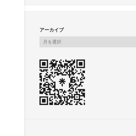
アーカイブ