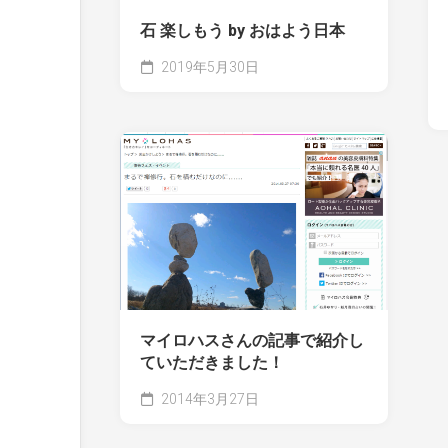
石 楽しもう by おはよう日本
2019年5月30日
マイロハスさんの記事で紹介し
ていただきました！
2014年3月27日