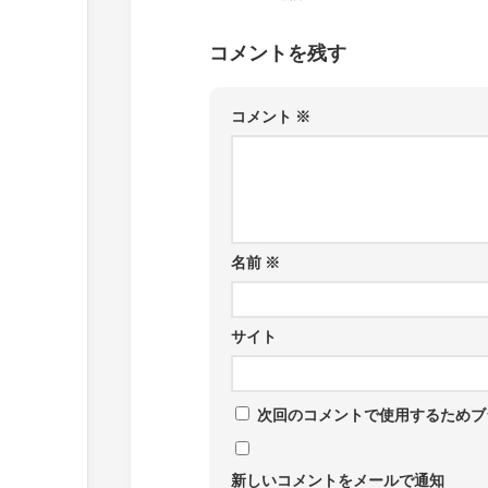
コメントを残す
コメント
※
名前
※
サイト
次回のコメントで使用するためブ
新しいコメントをメールで通知