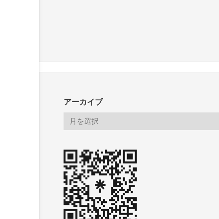
アーカイブ