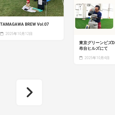
TAMAGAWA BREW Vol.07
2025年10月12日
東京グリーンビズDAY
布台ヒルズにて
2025年10月4日