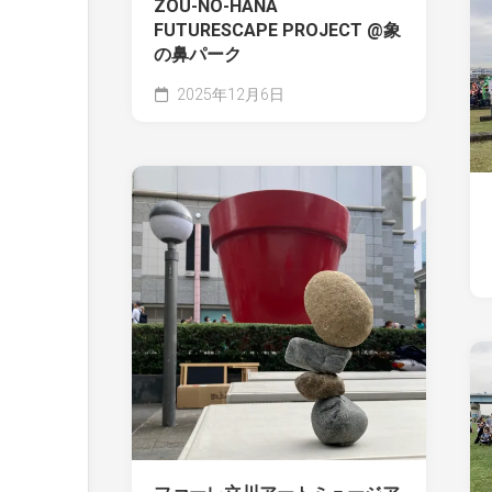
ZOU-NO-HANA
FUTURESCAPE PROJECT @象
の鼻パーク
2025年12月6日