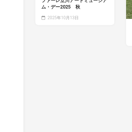
ファーレ立川アートミュージア
ム・デー2025 秋
2025年10月13日