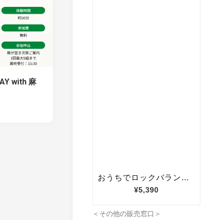
 with 麻
＜その他の販売窓口＞