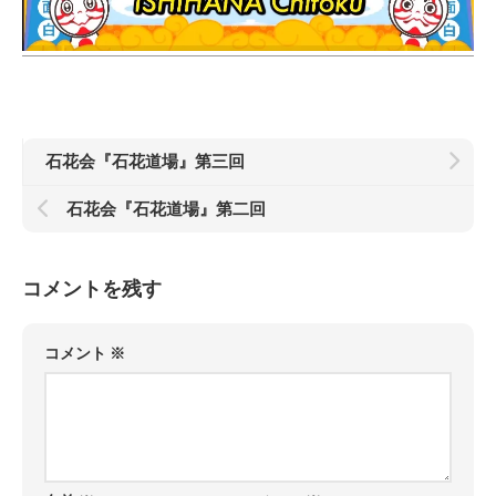
石花会『石花道場』第三回
石花会『石花道場』第二回
コメントを残す
コメント
※