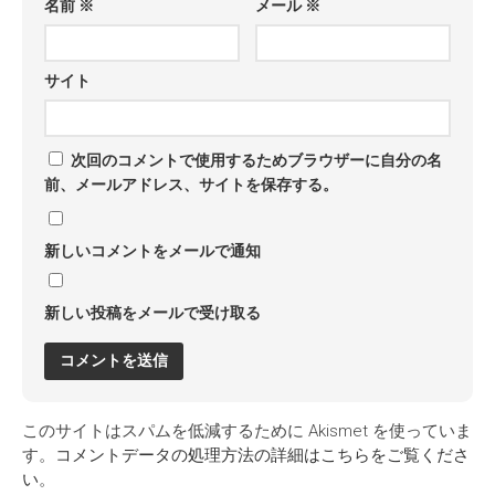
名前
※
メール
※
サイト
次回のコメントで使用するためブラウザーに自分の名
前、メールアドレス、サイトを保存する。
新しいコメントをメールで通知
新しい投稿をメールで受け取る
このサイトはスパムを低減するために Akismet を使っていま
す。
コメントデータの処理方法の詳細はこちらをご覧くださ
い
。