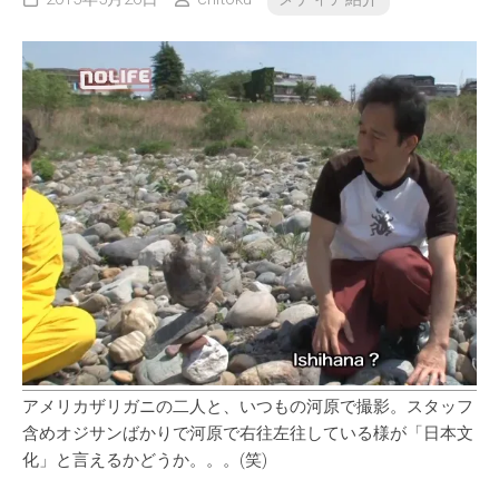
アメリカザリガニの二人と、いつもの河原で撮影。スタッフ
含めオジサンばかりで河原で右往左往している様が「日本文
化」と言えるかどうか。。。(笑)