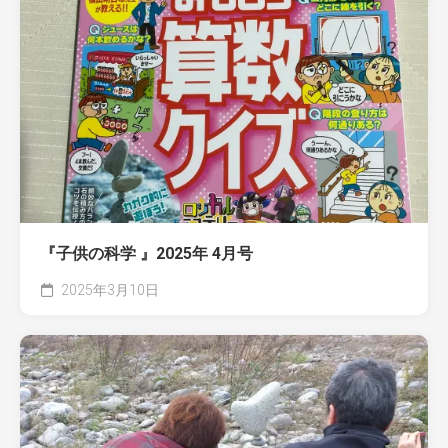
『子供の科学 』2025年 4月号
2025年3月10日