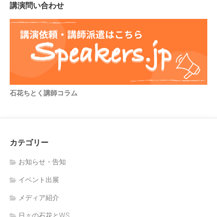
講演問い合わせ
石花ちとく講師コラム
カテゴリー
お知らせ・告知
イベント出展
メディア紹介
日々の石花とWS