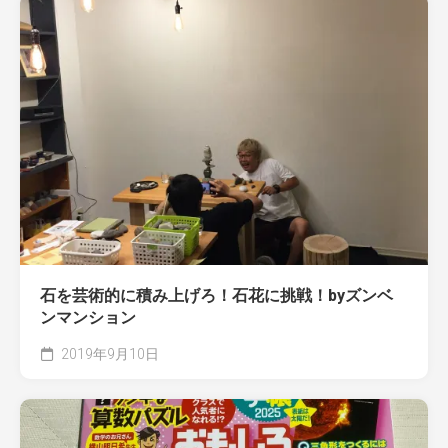
石を芸術的に積み上げろ！石花に挑戦！byズンベ
ンマンション
2019年9月10日