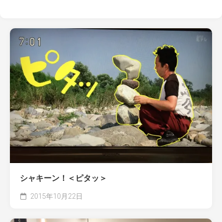
シャキーン！＜ピタッ＞
2015年10月22日