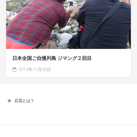
日本全国ご自慢列島 ジマング２回目
2013年11月26日
石花とは？