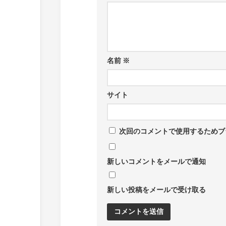
名前
※
サイト
次回のコメントで使用するためブ
新しいコメントをメールで通知
新しい投稿をメールで受け取る