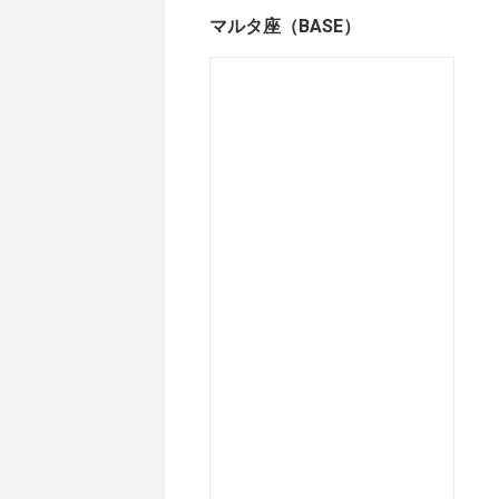
マルタ座（BASE）