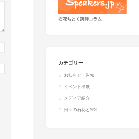
石花ちとく講師コラム
カテゴリー
お知らせ・告知
イベント出展
メディア紹介
日々の石花とWS