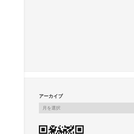
アーカイブ