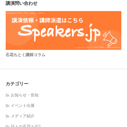
講演問い合わせ
石花ちとく講師コラム
カテゴリー
お知らせ・告知
イベント出展
メディア紹介
日々の石花とWS