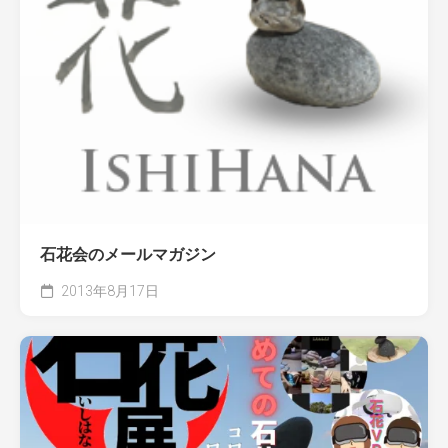
石花会のメールマガジン
2013年8月17日