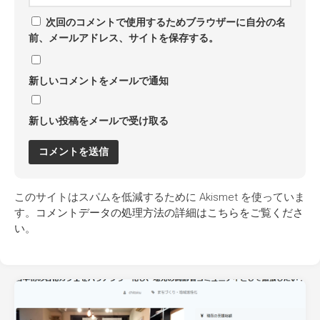
次回のコメントで使用するためブラウザーに自分の名
前、メールアドレス、サイトを保存する。
新しいコメントをメールで通知
新しい投稿をメールで受け取る
このサイトはスパムを低減するために Akismet を使っていま
す。
コメントデータの処理方法の詳細はこちらをご覧くださ
い
。