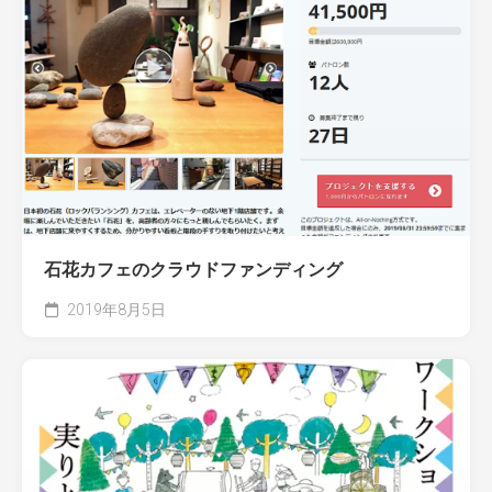
石花カフェのクラウドファンディング
2019年8月5日