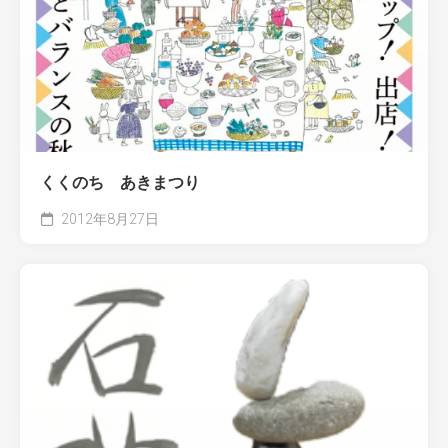
くくのち あきまつり
2012年8月27日