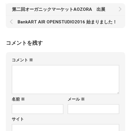
第二回オーガニックマーケットAOZORA 出展
BankART AIR OPENSTUDIO2016 始まりました！
コメントを残す
コメント
※
名前
※
メール
※
サイト