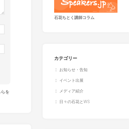
石花ちとく講師コラム
カテゴリー
お知らせ・告知
イベント出展
メディア紹介
ちらを
日々の石花とWS