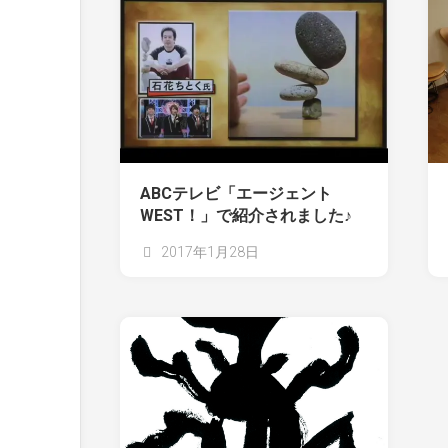
ABCテレビ「エージェント
WEST！」で紹介されました♪
2017年1月28日