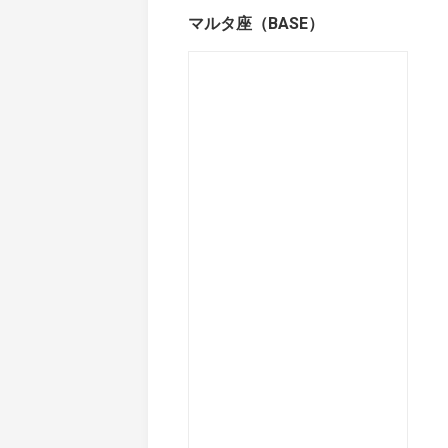
マルタ座（BASE）