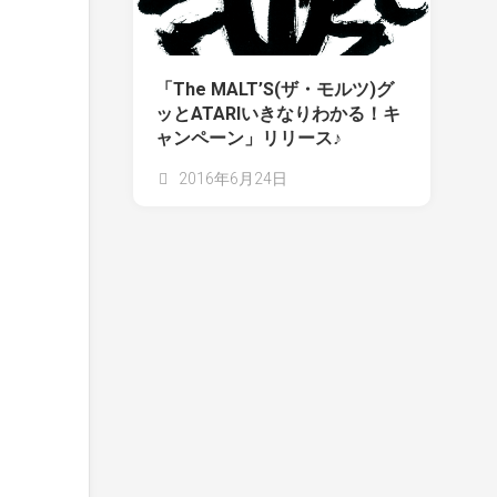
「The MALT’S(ザ・モルツ)グ
ッとATARIいきなりわかる！キ
ャンペーン」リリース♪
2016年6月24日