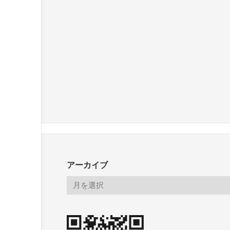
アーカイブ