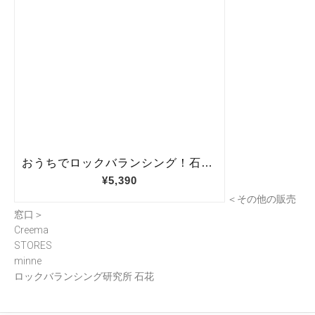
＜その他の販売
窓口＞
Creema
STORES
minne
ロックバランシング研究所 石花