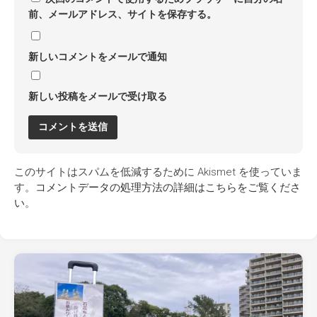
前、メールアドレス、サイトを保存する。
新しいコメントをメールで通知
新しい投稿をメールで受け取る
このサイトはスパムを低減するために Akismet を使っていま
す。
コメントデータの処理方法の詳細はこちらをご覧くださ
い
。