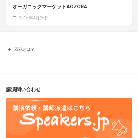
オーガニックマーケットAOZORA
2015年4月26日
石花とは？
講演問い合わせ