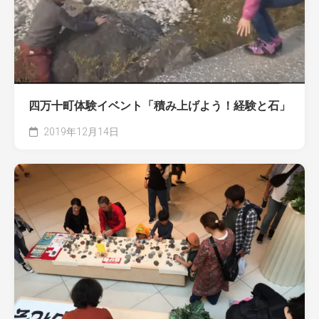
四万十町体験イベント「積み上げよう！経験と石」
2019年12月14日