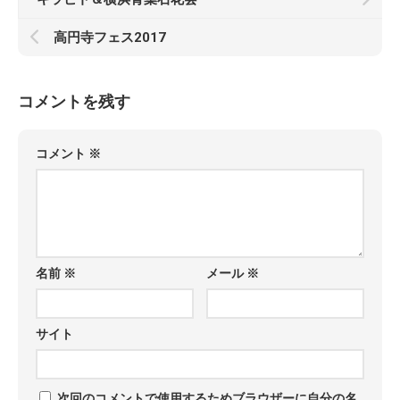
高円寺フェス2017
コメントを残す
コメント
※
名前
※
メール
※
サイト
次回のコメントで使用するためブラウザーに自分の名