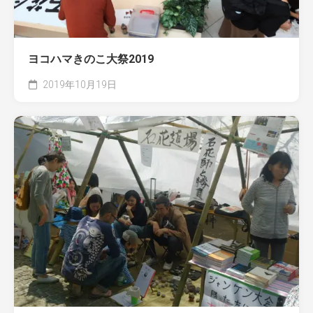
ヨコハマきのこ大祭2019
2019年10月19日