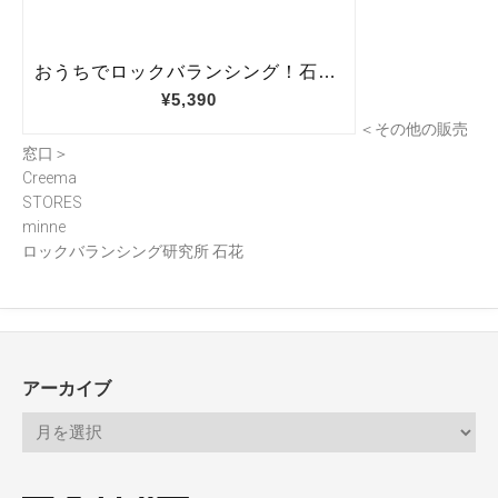
＜その他の販売
窓口＞
Creema
STORES
minne
ロックバランシング研究所 石花
アーカイブ