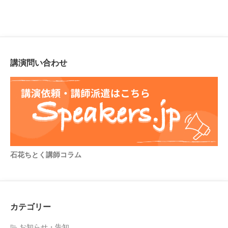
講演問い合わせ
石花ちとく講師コラム
カテゴリー
お知らせ・告知