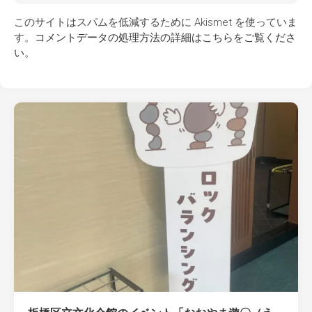
このサイトはスパムを低減するために Akismet を使っていま
す。
コメントデータの処理方法の詳細はこちらをご覧くださ
い
。