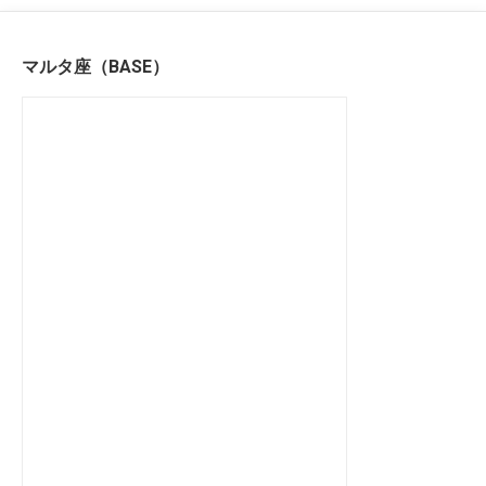
マルタ座（BASE）