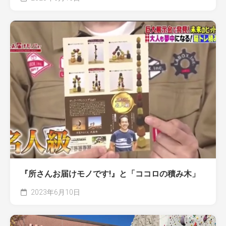
『所さんお届けモノです!』と「ココロの積み木」
2023年6月10日