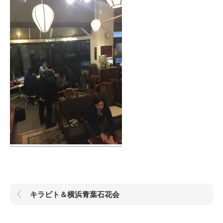
キラビト＆横浜青葉石花会