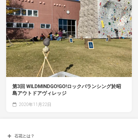
第3回 WILDMINDGO!GO!ロックバランシング於昭
島アウトドアヴィレッジ
2020年11月22日
石花とは？