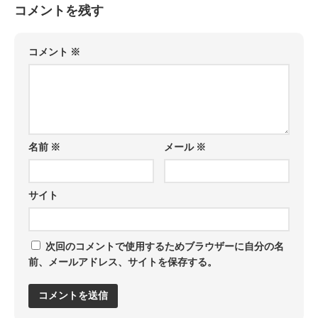
コメントを残す
コメント
※
名前
※
メール
※
サイト
次回のコメントで使用するためブラウザーに自分の名
前、メールアドレス、サイトを保存する。