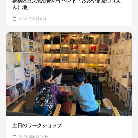
板橋区立文化会館のイベント「おおやま遊〇（え
ん）地」
2026年5月6日
土日のワークショップ
2025年6月16日