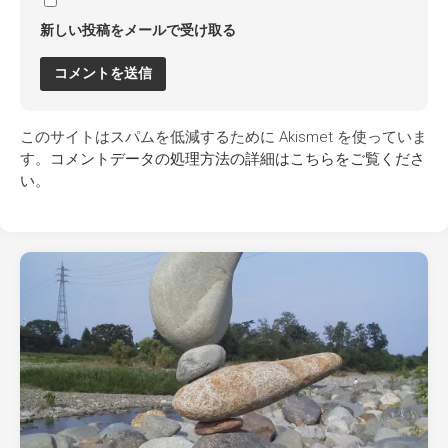
新しい投稿をメールで受け取る
このサイトはスパムを低減するために Akismet を使っていま
す。
コメントデータの処理方法の詳細はこちらをご覧くださ
い
。