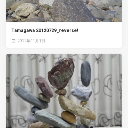
Tamagawa 20120729_reverse!
2012年11月1日