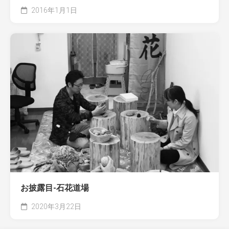
2016年1月1日
お披露目-石花道場
2020年3月22日