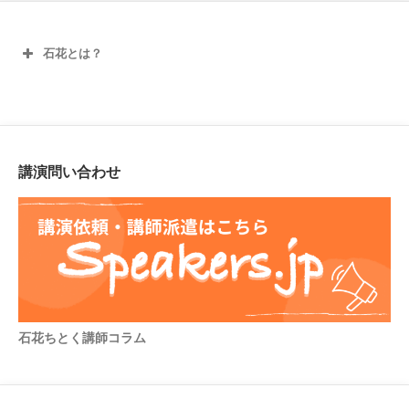
石花とは？
講演問い合わせ
石花ちとく講師コラム