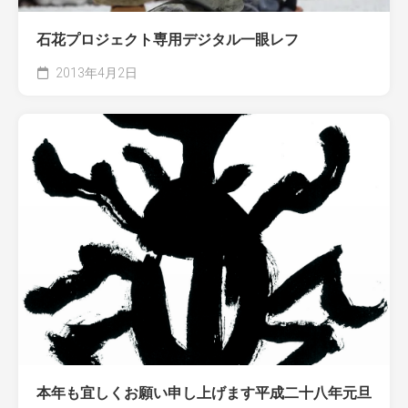
石花プロジェクト専用デジタル一眼レフ
2013年4月2日
本年も宜しくお願い申し上げます平成二十八年元旦