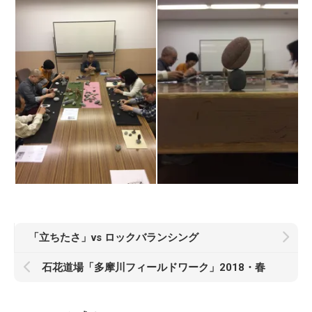
「立ちたさ」vs ロックバランシング
石花道場「多摩川フィールドワーク」2018・春