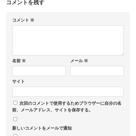
コメントを残す
コメント
※
名前
※
メール
※
サイト
次回のコメントで使用するためブラウザーに自分の名
前、メールアドレス、サイトを保存する。
新しいコメントをメールで通知