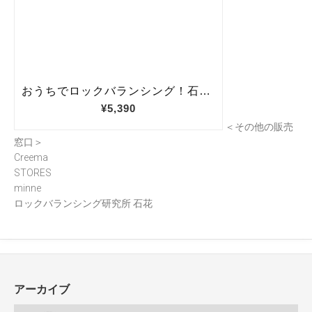
＜その他の販売
窓口＞
Creema
STORES
minne
ロックバランシング研究所 石花
アーカイブ