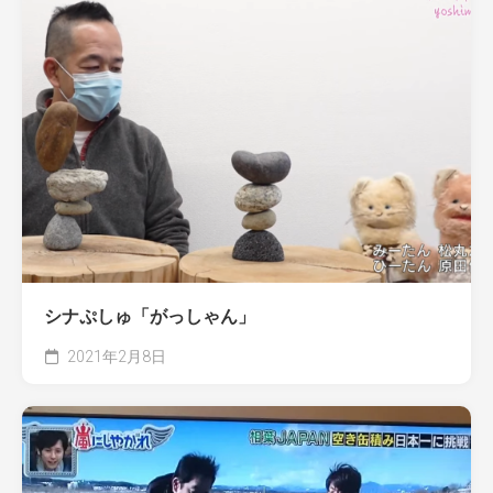
シナぷしゅ「がっしゃん」
2021年2月8日