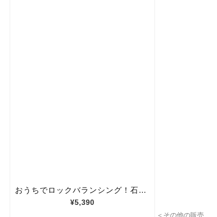
＜その他の販売