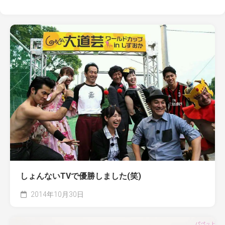
しょんないTVで優勝しました(笑)
2014年10月30日