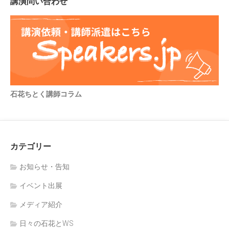
講演問い合わせ
石花ちとく講師コラム
カテゴリー
お知らせ・告知
イベント出展
メディア紹介
日々の石花とWS