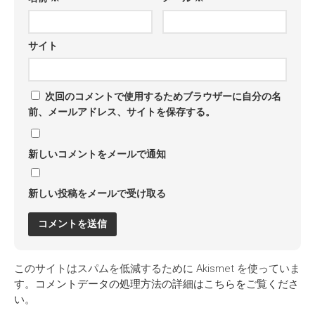
サイト
次回のコメントで使用するためブラウザーに自分の名
前、メールアドレス、サイトを保存する。
新しいコメントをメールで通知
新しい投稿をメールで受け取る
このサイトはスパムを低減するために Akismet を使っていま
す。
コメントデータの処理方法の詳細はこちらをご覧くださ
い
。