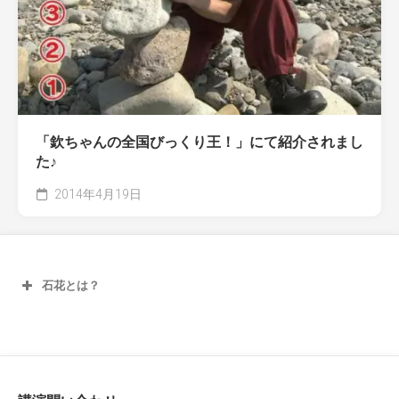
「欽ちゃんの全国びっくり王！」にて紹介されまし
た♪
2014年4月19日
石花とは？