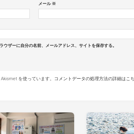
メール
※
ラウザーに自分の名前、メールアドレス、サイトを保存する。
kismet を使っています。
コメントデータの処理方法の詳細はこ