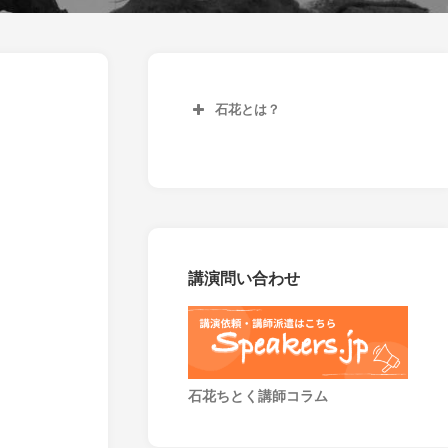
石花とは？
講演問い合わせ
石花ちとく講師コラム