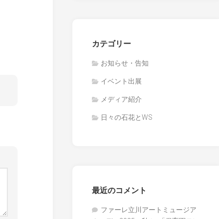
カテゴリー
お知らせ・告知
イベント出展
メディア紹介
日々の石花とWS
最近のコメント
ファーレ立川アートミュージア