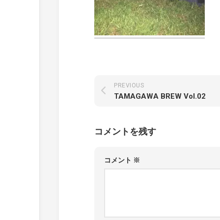
PREVIOUS
TAMAGAWA BREW Vol.02
コメントを残す
コメント
※