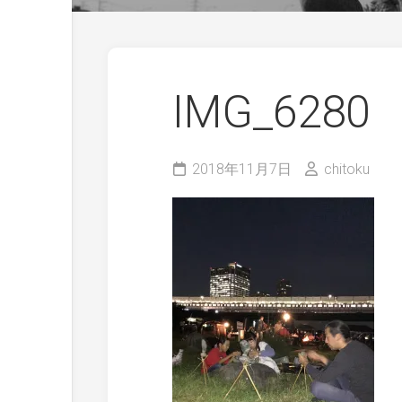
IMG_6280
2018年11月7日
chitoku