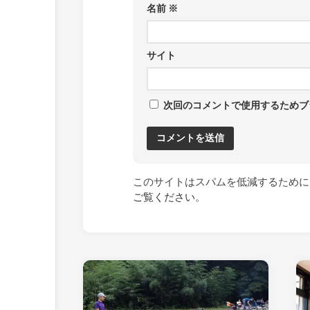
名前
※
サイト
次回のコメントで使用するためブ
このサイトはスパムを低減するために A
ご覧ください
。