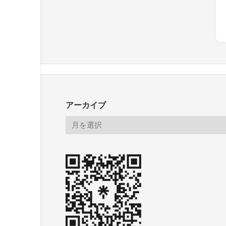
アーカイブ