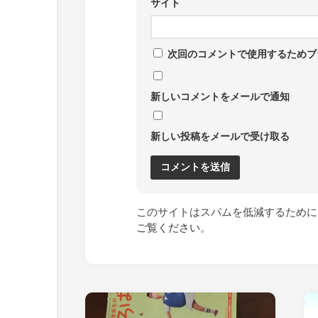
サイト
次回のコメントで使用するためブ
新しいコメントをメールで通知
新しい投稿をメールで受け取る
このサイトはスパムを低減するために A
ご覧ください
。