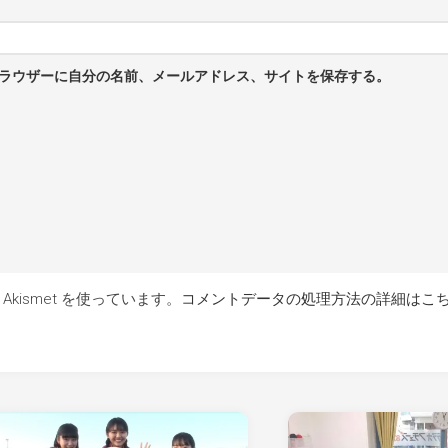
ラウザーに自分の名前、メールアドレス、サイトを保存する。
kismet を使っています。
コメントデータの処理方法の詳細はこ