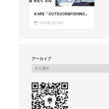
K-MIX「OUTDOOR&FISHING」
2026年2月14日
アーカイブ