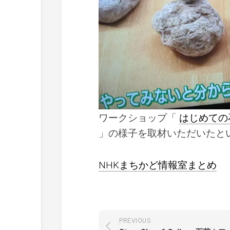
ワークショップ「
はじめての
」の様子を取材いただいたと
NHKまちかど情報室まとめ
PREVIOUS