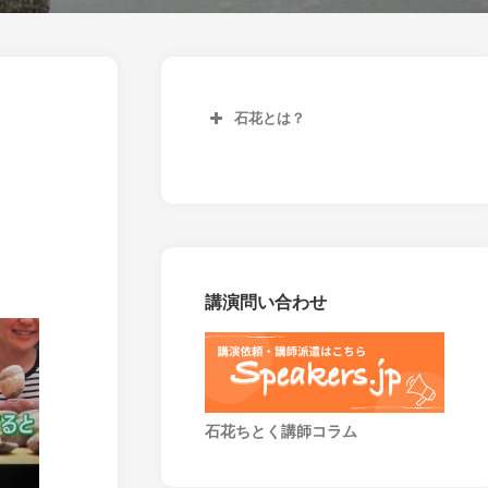
石花とは？
講演問い合わせ
石花ちとく講師コラム