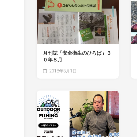
月刊誌「安全衛生のひろば」３
０年８月
2018年8月1日