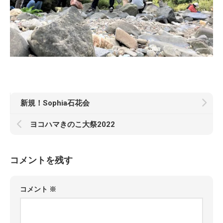
新規！Sophia石花会
ヨコハマきのこ大祭2022
コメントを残す
コメント
※