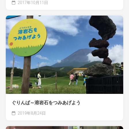
2017年10月11日
ぐりんぱ～溶岩石をつみあげよう
2019年8月24日