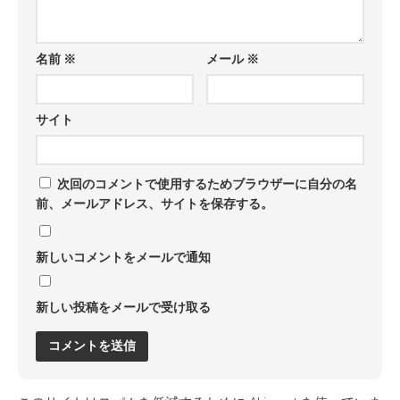
名前
※
メール
※
サイト
次回のコメントで使用するためブラウザーに自分の名
前、メールアドレス、サイトを保存する。
新しいコメントをメールで通知
新しい投稿をメールで受け取る