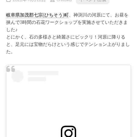
岐阜県加茂郡七宗(ひちそう)町
、神渕川の河原にて、お昼を
挟んで3時間の石花ワークショップを実施させていただきま
した♪
とにかく、石の多様さと綺麗さにビックリ！河原に降りる
と、足元には宝物だらけという感じでテンション上がりまし
た。