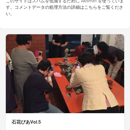
このサイトはスパムを低減するために Akismet を使っていま
す。
コメントデータの処理方法の詳細はこちらをご覧くださ
い
。
石花びあVol.5