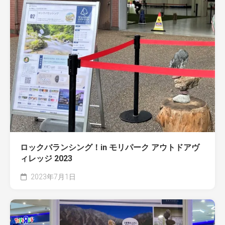
ロックバランシング！in モリパーク アウトドアヴ
ィレッジ 2023
2023年7月1日