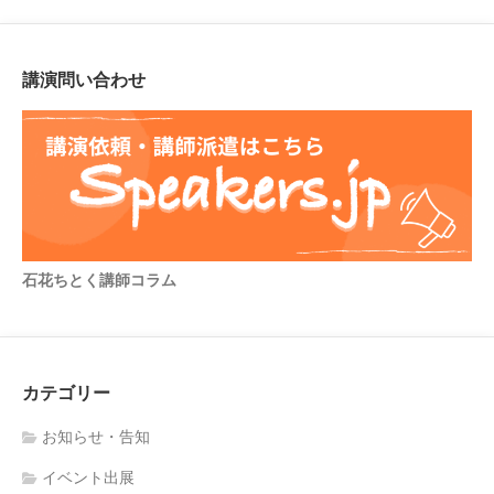
講演問い合わせ
石花ちとく講師コラム
カテゴリー
お知らせ・告知
イベント出展