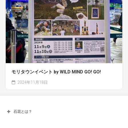
モリタウンイベント by WILD MIND GO! GO!
2024年11月18日
石花とは？