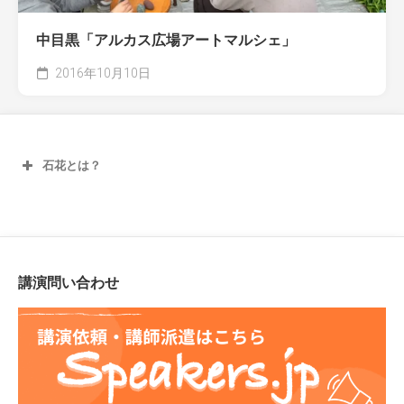
中目黒「アルカス広場アートマルシェ」
2016年10月10日
石花とは？
講演問い合わせ