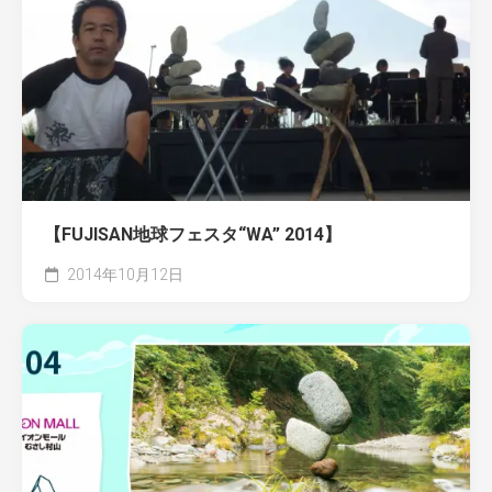
【FUJISAN地球フェスタ“WA” 2014】
2014年10月12日