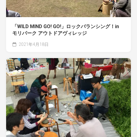
「WILD MIND GO! GO!」ロックバランシング！in
モリパーク アウトドアヴィレッジ
2021年4月18日