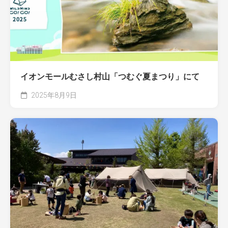
イオンモールむさし村山「つむぐ夏まつり」にて
2025年8月9日