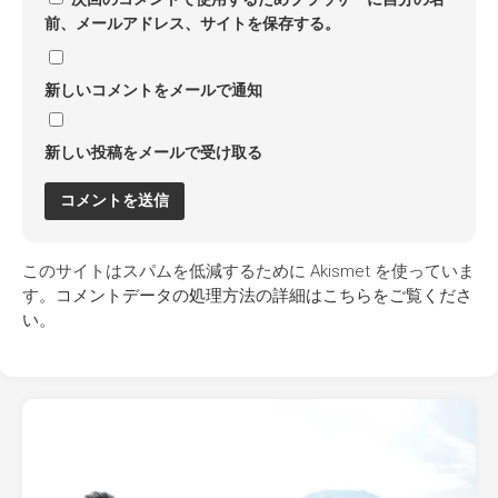
前、メールアドレス、サイトを保存する。
新しいコメントをメールで通知
新しい投稿をメールで受け取る
このサイトはスパムを低減するために Akismet を使っていま
す。
コメントデータの処理方法の詳細はこちらをご覧くださ
い
。