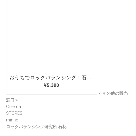
＜その他の販売
窓口＞
Creema
STORES
minne
ロックバランシング研究所 石花