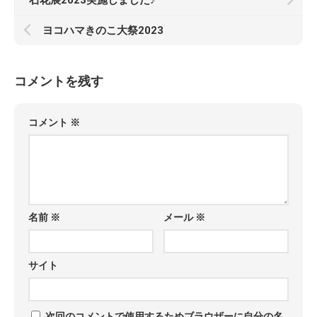
石花展2023実施しました♪
ヨコハマきのこ大祭2023
コメントを残す
コメント
※
名前
※
メール
※
サイト
次回のコメントで使用するためブラウザーに自分の名