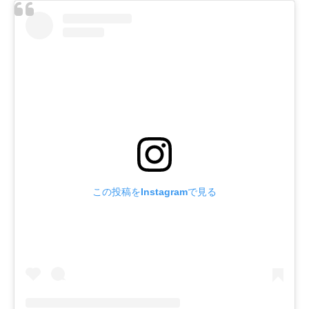
この投稿をInstagramで見る