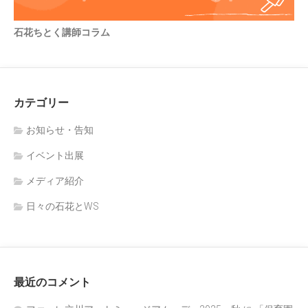
石花ちとく講師コラム
カテゴリー
お知らせ・告知
イベント出展
メディア紹介
日々の石花とWS
最近のコメント