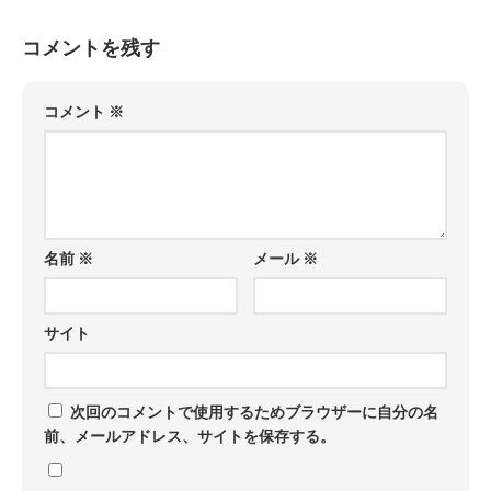
コメントを残す
コメント
※
名前
※
メール
※
サイト
次回のコメントで使用するためブラウザーに自分の名
前、メールアドレス、サイトを保存する。