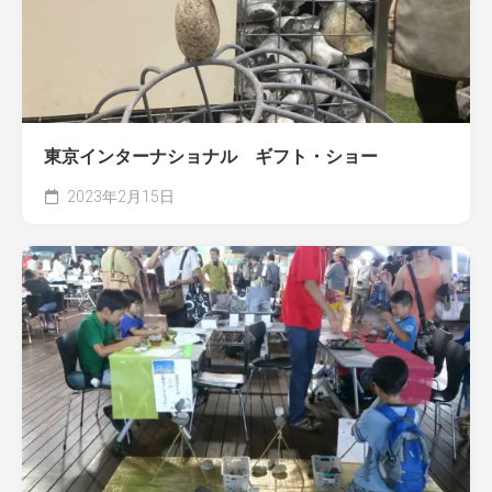
東京インターナショナル ギフト・ショー
2023年2月15日