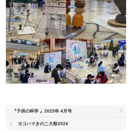
『子供の科学 』2025年 4月号
ヨコハマきのこ大祭2024