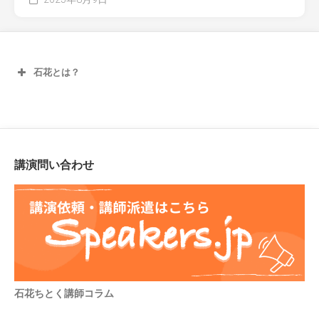
石花とは？
講演問い合わせ
石花ちとく講師コラム