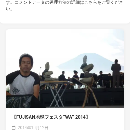
す。
コメントデータの処理方法の詳細はこちらをご覧くださ
い
。
【FUJISAN地球フェスタ“WA” 2014】
2014年10月12日