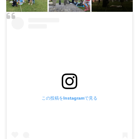
この投稿をInstagramで見る