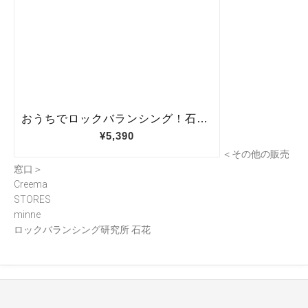
＜その他の販売
窓口＞
Creema
STORES
minne
ロックバランシング研究所 石花