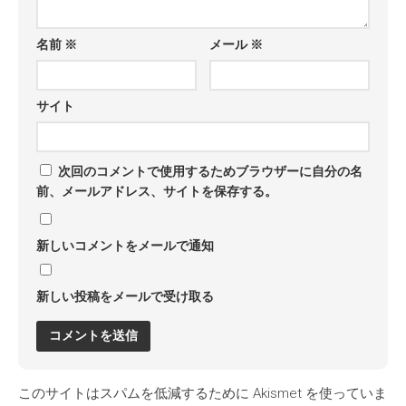
名前
※
メール
※
サイト
次回のコメントで使用するためブラウザーに自分の名
前、メールアドレス、サイトを保存する。
新しいコメントをメールで通知
新しい投稿をメールで受け取る
このサイトはスパムを低減するために Akismet を使っていま