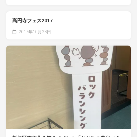
高円寺フェス2017
2017年10月28日