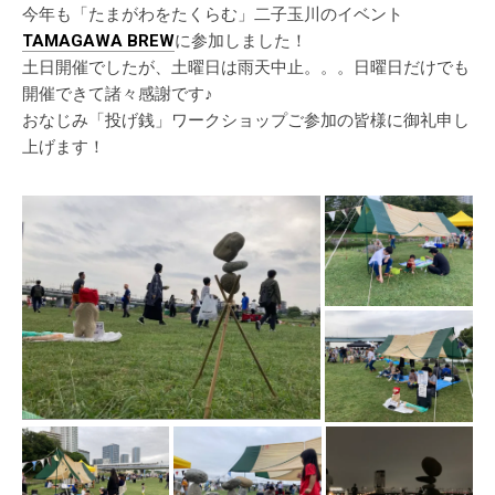
今年も「たまがわをたくらむ」二子玉川のイベント
TAMAGAWA BREW
に参加しました！
土日開催でしたが、土曜日は雨天中止。。。日曜日だけでも
開催できて諸々感謝です♪
おなじみ「投げ銭」ワークショップご参加の皆様に御礼申し
上げます！