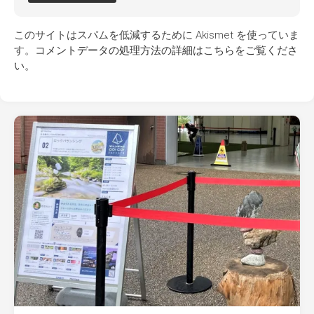
このサイトはスパムを低減するために Akismet を使っていま
す。
コメントデータの処理方法の詳細はこちらをご覧くださ
い
。