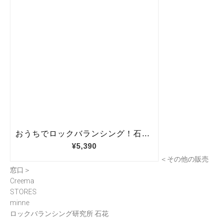
＜その他の販売
窓口＞
Creema
STORES
minne
ロックバランシング研究所 石花