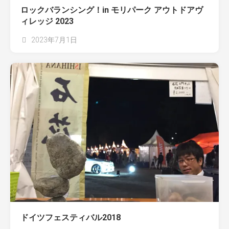
ロックバランシング！in モリパーク アウトドアヴ
ィレッジ 2023
2023年7月1日
ドイツフェスティバル2018