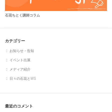
石花ちとく講師コラム
カテゴリー
お知らせ・告知
イベント出展
メディア紹介
日々の石花とWS
最近のコメント