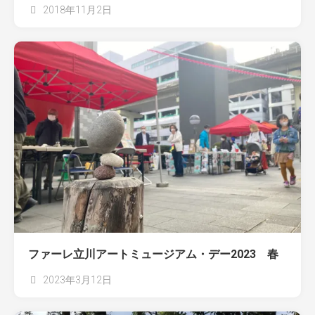
2018年11月2日
ファーレ立川アートミュージアム・デー2023 春
2023年3月12日