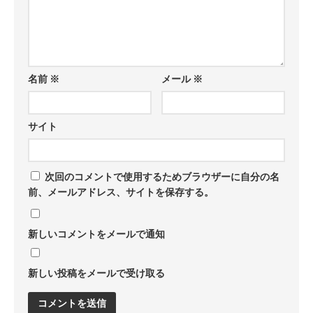
名前
※
メール
※
サイト
次回のコメントで使用するためブラウザーに自分の名
前、メールアドレス、サイトを保存する。
新しいコメントをメールで通知
新しい投稿をメールで受け取る