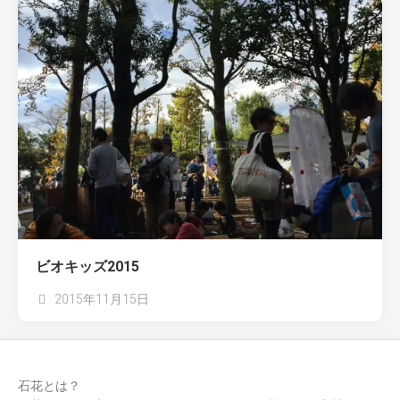
ビオキッズ2015
2015年11月15日
石花とは？