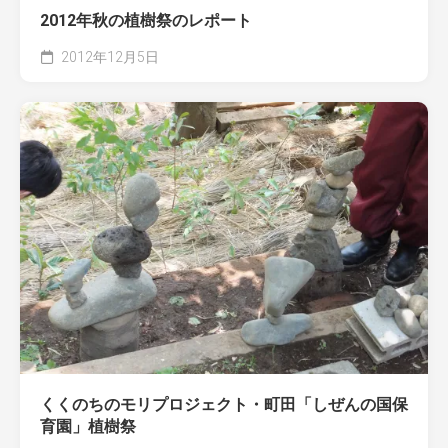
2012年秋の植樹祭のレポート
2012年12月5日
くくのちのモリプロジェクト・町田「しぜんの国保
育園」植樹祭