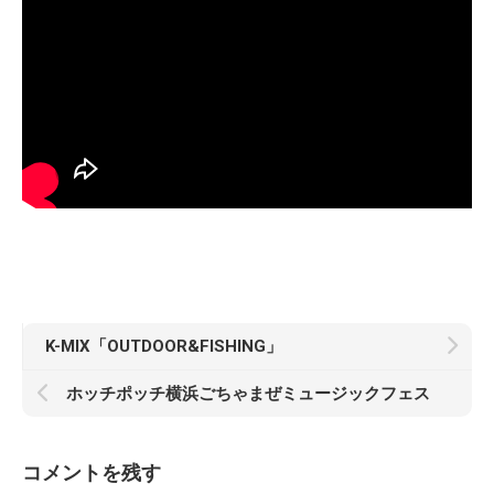
K-MIX「OUTDOOR&FISHING」
ホッチポッチ横浜ごちゃまぜミュージックフェス
コメントを残す