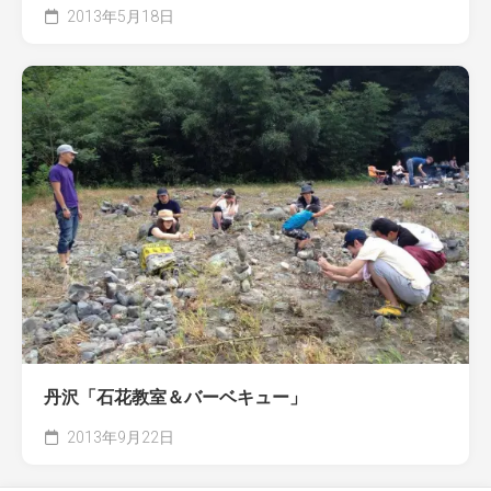
2013年5月18日
丹沢「石花教室＆バーベキュー」
2013年9月22日