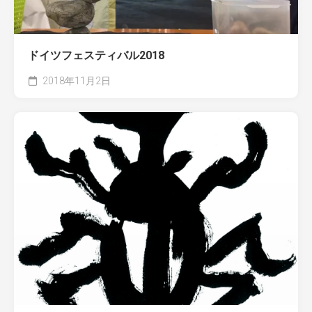
ドイツフェスティバル2018
2018年11月2日