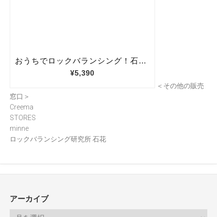
＜その他の販売
窓口＞
Creema
STORES
minne
ロックバランシング研究所 石花
アーカイブ