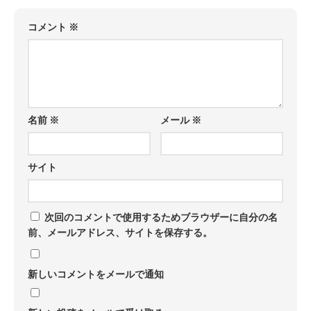
コメント
※
名前
※
メール
※
サイト
次回のコメントで使用するためブラウザーに自分の名
前、メールアドレス、サイトを保存する。
新しいコメントをメールで通知