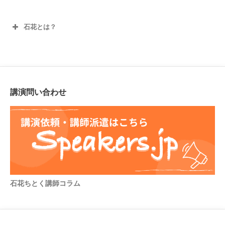
石花とは？
講演問い合わせ
石花ちとく講師コラム