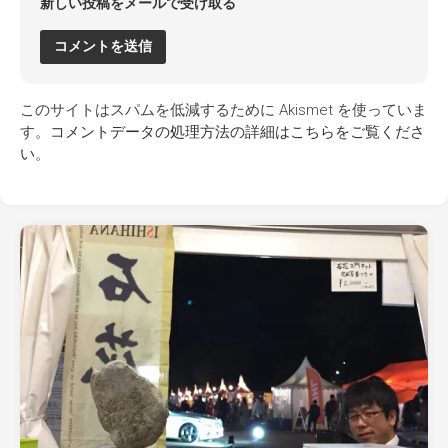
新しい投稿をメールで受け取る
このサイトはスパムを低減するために Akismet を使っていま
す。
コメントデータの処理方法の詳細はこちらをご覧くださ
い
。