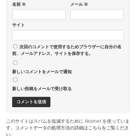
名前
※
メール
※
サイト
次回のコメントで使用するためブラウザーに自分の名
前、メールアドレス、サイトを保存する。
新しいコメントをメールで通知
新しい投稿をメールで受け取る
このサイトはスパムを低減するために Akismet を使っていま
す。
コメントデータの処理方法の詳細はこちらをご覧くださ
い
。