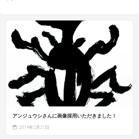
アンジュウシさんに画像採用いただきました！
2014年2月21日