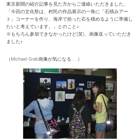
東京新聞の紹介記事を見た方からご連絡いただきました。
「今回の文化祭は、村民の作品展示の一角に「石積みアー
ト」コーナーを作り、海岸で拾った石を積めるように準備し
たいと考えています。」とのこと♪
※もちろん参加できなかったけど(笑)、画像送っていただき
ました♪
（Michael Grab画像が気になる……）