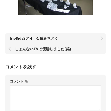
BioKids2014 石積みちとく
しょんないTVで優勝しました(笑)
コメントを残す
コメント
※