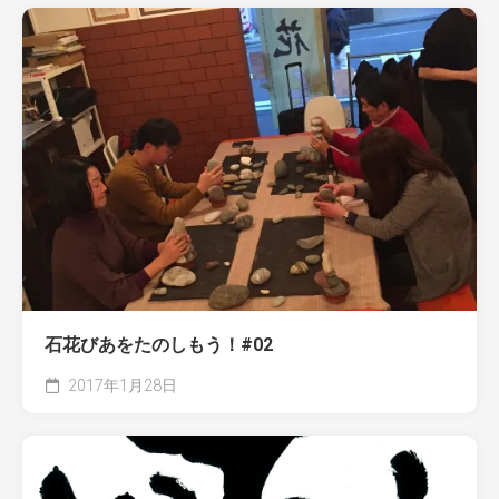
石花びあをたのしもう！#02
2017年1月28日