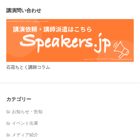
講演問い合わせ
石花ちとく講師コラム
カテゴリー
お知らせ・告知
イベント出展
メディア紹介