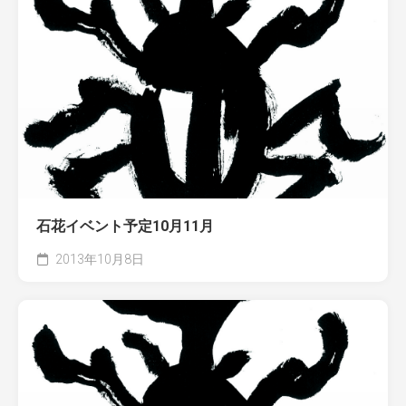
石花イベント予定10月11月
2013年10月8日