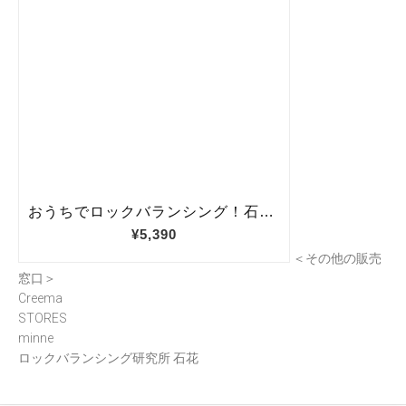
＜その他の販売
窓口＞
Creema
STORES
minne
ロックバランシング研究所 石花