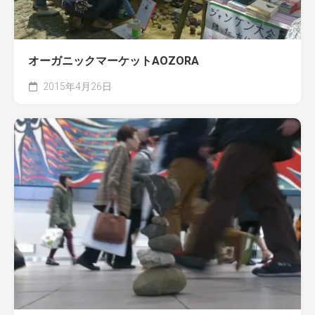
オーガニックマーケットAOZORA
2015年4月26日