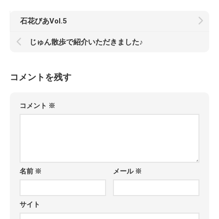
石花びあVol.5
じゅん散歩で紹介いただきました♪
コメントを残す
コメント
※
名前
※
メール
※
サイト