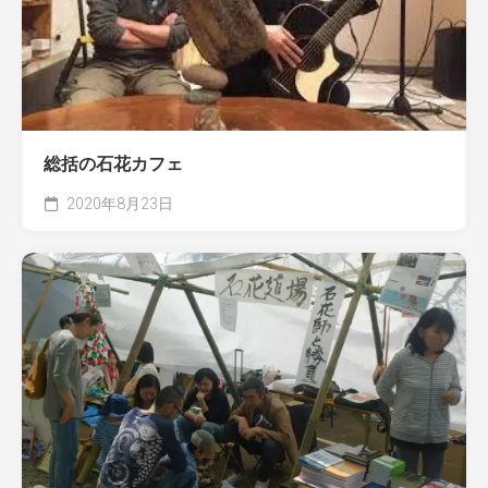
総括の石花カフェ
2020年8月23日