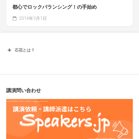
都心でロックバランシング！の手始め
2014年3月1日
石花とは？
講演問い合わせ