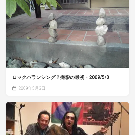
ロックバランシング？撮影の最初・2009/5/3
2009年5月3日