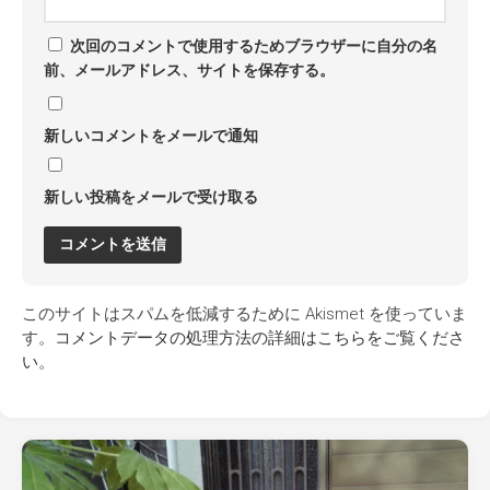
次回のコメントで使用するためブラウザーに自分の名
前、メールアドレス、サイトを保存する。
新しいコメントをメールで通知
新しい投稿をメールで受け取る
このサイトはスパムを低減するために Akismet を使っていま
す。
コメントデータの処理方法の詳細はこちらをご覧くださ
い
。