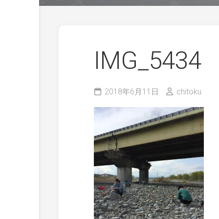
IMG_5434
2018年6月11日
chitoku