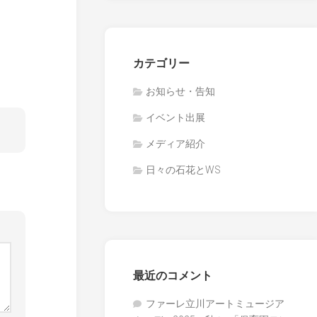
カテゴリー
お知らせ・告知
イベント出展
メディア紹介
日々の石花とWS
最近のコメント
ファーレ立川アートミュージア