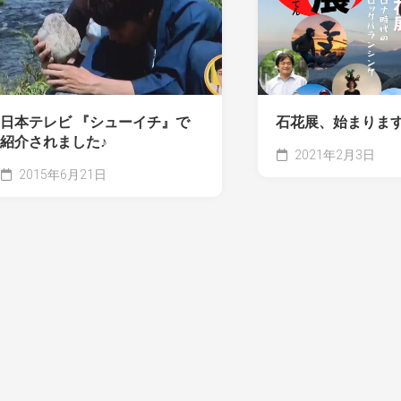
日本テレビ 『シューイチ』で
石花展、始まりま
紹介されました♪
2021年2月3日
2015年6月21日