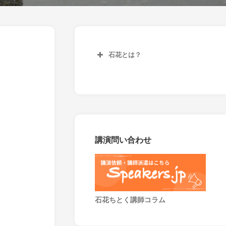
石花とは？
講演問い合わせ
石花ちとく講師コラム