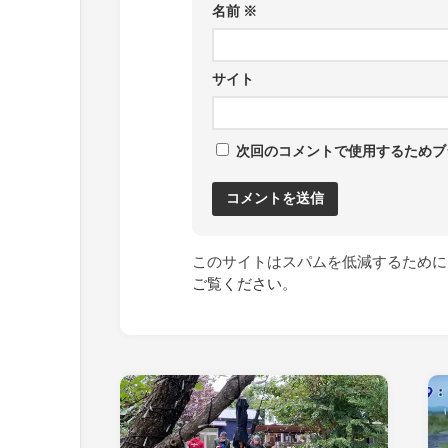
名前
※
サイト
次回のコメントで使用するためブ
このサイトはスパムを低減するために A
ご覧ください
。