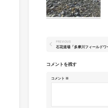
PREVIOUS
コメントを残す
コメント
※