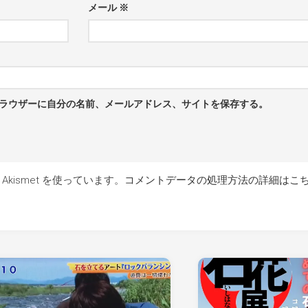
メール
※
ラウザーに自分の名前、メールアドレス、サイトを保存する。
kismet を使っています。
コメントデータの処理方法の詳細はこ