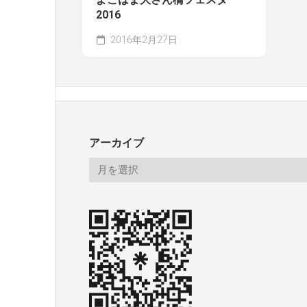
2016
2016年2月27日
アーカイブ