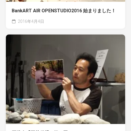
BankART AIR OPENSTUDIO2016 始まりました！
2016年4月4日