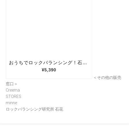
＜その他の販売
窓口＞
Creema
STORES
minne
ロックバランシング研究所 石花