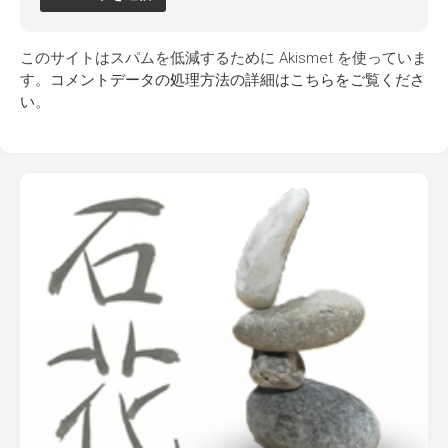
このサイトはスパムを低減するために Akismet を使っていま
す。
コメントデータの処理方法の詳細はこちらをご覧くださ
い
。