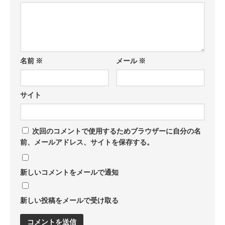
名前
※
メール
※
サイト
次回のコメントで使用するためブラウザーに自分の名
前、メールアドレス、サイトを保存する。
新しいコメントをメールで通知
新しい投稿をメールで受け取る