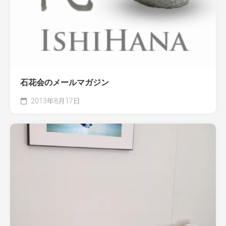
石花会のメールマガジン
2013年8月17日