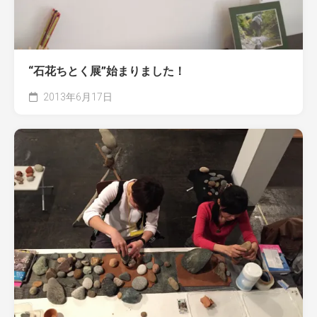
“石花ちとく展”始まりました！
2013年6月17日