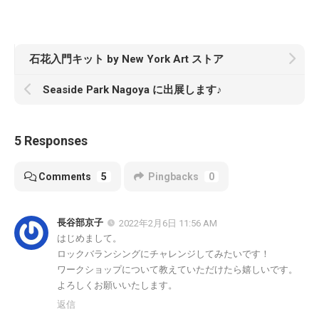
石花入門キット by New York Art ストア
Seaside Park Nagoya に出展します♪
5 Responses
Comments
5
Pingbacks
0
長谷部京子
2022年2月6日 11:56 AM
はじめまして。
ロックバランシングにチャレンジしてみたいです！
ワークショップについて教えていただけたら嬉しいです。
よろしくお願いいたします。
返信