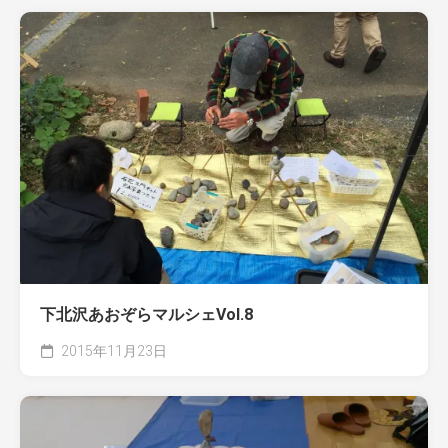
下北沢あおぞらマルシェVol.8
2015年11月23日