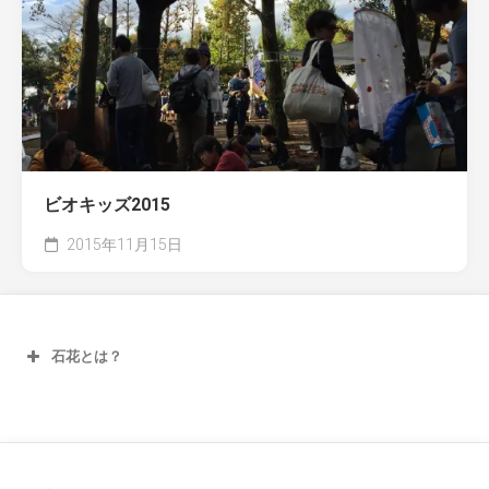
ビオキッズ2015
2015年11月15日
石花とは？