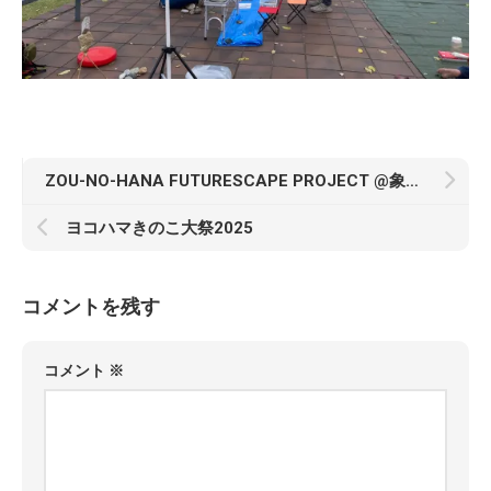
ZOU-NO-HANA FUTURESCAPE PROJECT @象の鼻パーク
ヨコハマきのこ大祭2025
コメントを残す
コメント
※