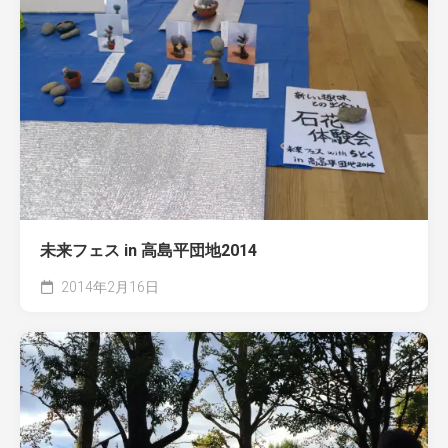
未来フェス in 高島平団地2014
2014年2月16日