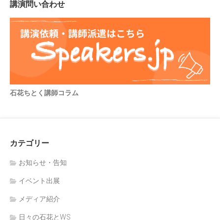
講演問い合わせ
石花ちとく講師コラム
カテゴリー
お知らせ・告知
イベント出展
メディア紹介
日々の石花とWS