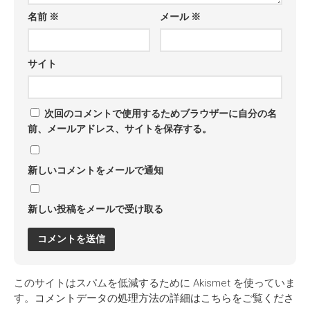
名前
※
メール
※
サイト
次回のコメントで使用するためブラウザーに自分の名
前、メールアドレス、サイトを保存する。
新しいコメントをメールで通知
新しい投稿をメールで受け取る
このサイトはスパムを低減するために Akismet を使っていま
す。
コメントデータの処理方法の詳細はこちらをご覧くださ